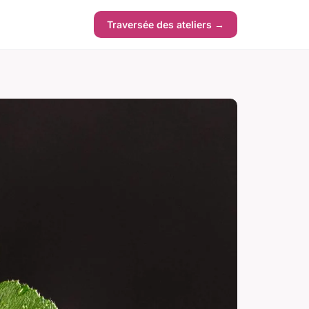
Traversée des ateliers →