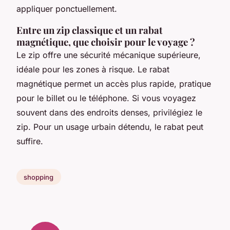
appliquer ponctuellement.
Entre un zip classique et un rabat
magnétique, que choisir pour le voyage ?
Le zip offre une sécurité mécanique supérieure,
idéale pour les zones à risque. Le rabat
magnétique permet un accès plus rapide, pratique
pour le billet ou le téléphone. Si vous voyagez
souvent dans des endroits denses, privilégiez le
zip. Pour un usage urbain détendu, le rabat peut
suffire.
shopping