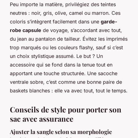
Peu importe la matière, privilégiez des teintes
neutres : noir, gris, olive, camel ou marron. Ces
coloris s’intègrent facilement dans une
garde-
robe capsule
de voyage, s’accordant avec tout,
du jean au pantalon de tailleur. Évitez les imprimés
trop marqués ou les couleurs flashy, sauf si c’est
un choix stylistique assumé. Le but ? Un
accessoire qui se fond dans la tenue tout en
apportant une touche structurée. Une sacoche
ventrale sobre, c’est comme une bonne paire de
baskets blanches : elle va avec tout, tout le temps.
Conseils de style pour porter son
sac avec assurance
Ajuster la sangle selon sa morphologie