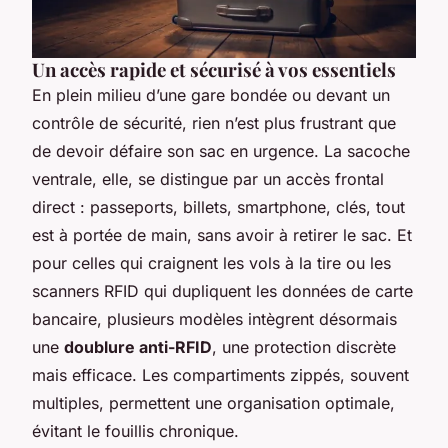
Un accès rapide et sécurisé à vos essentiels
En plein milieu d’une gare bondée ou devant un
contrôle de sécurité, rien n’est plus frustrant que
de devoir défaire son sac en urgence. La sacoche
ventrale, elle, se distingue par un accès frontal
direct : passeports, billets, smartphone, clés, tout
est à portée de main, sans avoir à retirer le sac. Et
pour celles qui craignent les vols à la tire ou les
scanners RFID qui dupliquent les données de carte
bancaire, plusieurs modèles intègrent désormais
une
doublure anti-RFID
, une protection discrète
mais efficace. Les compartiments zippés, souvent
multiples, permettent une organisation optimale,
évitant le fouillis chronique.