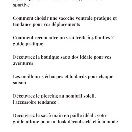
sportive
Comment choisir une sacoche ventrale pratique et
tendance pour vos déplacements
Comment reconnaître un vrai trèfle à 4 feuilles ?
guide pratique
Découvrez la boutique sac à dos idéale pour vos
aventures
Les meilleures écharpes et foulards pour chaque
saison
Découvrez le piercing au nombril soleil,
l'accessoire tendance !
Découvrez le sac à main en paille idéal : votre
guide ultime pour un look décontracté et à la mode