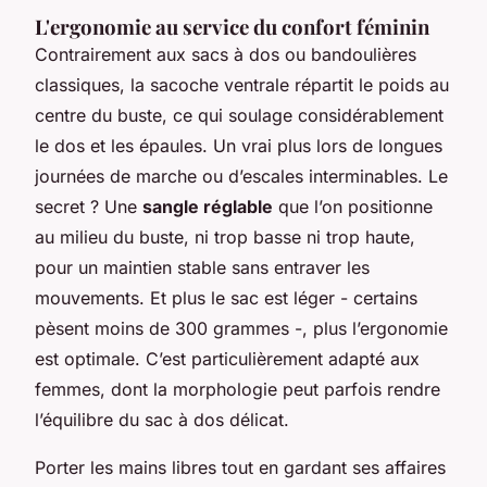
L'ergonomie au service du confort féminin
Contrairement aux sacs à dos ou bandoulières
classiques, la sacoche ventrale répartit le poids au
centre du buste, ce qui soulage considérablement
le dos et les épaules. Un vrai plus lors de longues
journées de marche ou d’escales interminables. Le
secret ? Une
sangle réglable
que l’on positionne
au milieu du buste, ni trop basse ni trop haute,
pour un maintien stable sans entraver les
mouvements. Et plus le sac est léger - certains
pèsent moins de 300 grammes -, plus l’ergonomie
est optimale. C’est particulièrement adapté aux
femmes, dont la morphologie peut parfois rendre
l’équilibre du sac à dos délicat.
Porter les mains libres tout en gardant ses affaires