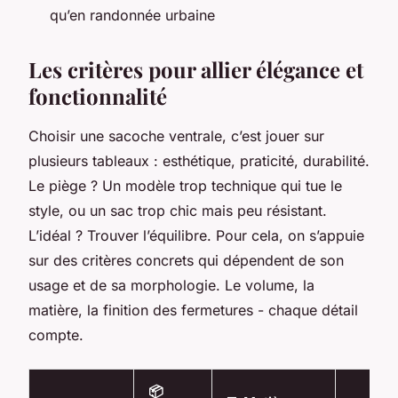
qu’en randonnée urbaine
Les critères pour allier élégance et
fonctionnalité
Choisir une sacoche ventrale, c’est jouer sur
plusieurs tableaux : esthétique, praticité, durabilité.
Le piège ? Un modèle trop technique qui tue le
style, ou un sac trop chic mais peu résistant.
L’idéal ? Trouver l’équilibre. Pour cela, on s’appuie
sur des critères concrets qui dépendent de son
usage et de sa morphologie. Le volume, la
matière, la finition des fermetures - chaque détail
compte.
📦