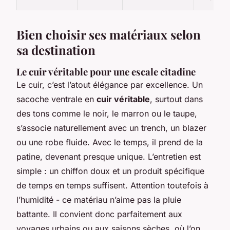
Bien choisir ses matériaux selon
sa destination
Le cuir véritable pour une escale citadine
Le cuir, c’est l’atout élégance par excellence. Un
sacoche ventrale en
cuir véritable
, surtout dans
des tons comme le noir, le marron ou le taupe,
s’associe naturellement avec un trench, un blazer
ou une robe fluide. Avec le temps, il prend de la
patine, devenant presque unique. L’entretien est
simple : un chiffon doux et un produit spécifique
de temps en temps suffisent. Attention toutefois à
l’humidité - ce matériau n’aime pas la pluie
battante. Il convient donc parfaitement aux
voyages urbains ou aux saisons sèches, où l’on