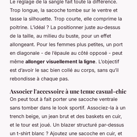
Le réglage de la sangle fait toute la différence.
Trop longue, la sacoche tombe sur le ventre et
tasse la silhouette. Trop courte, elle comprime la
poitrine. L’idéal ? La positionner juste au-dessus
de la taille, au milieu du buste, pour un effet
allongeant. Pour les femmes plus petites, un port
en diagonale - de l’épaule au côté opposé - peut
même
allonger visuellement la ligne
. L’objectif
est d’avoir le sac bien collé au corps, sans qu’il
rebondisse à chaque pas.
Associer l'accessoire à une tenue casual-chic
On peut tout à fait porter une sacoche ventrale
sans tomber dans le look sportif. Associez-la à un
trench beige, un jean brut et des baskets en cuir,
et le tour est joué. Un blazer structuré par-dessus
un t-shirt blanc ? Ajoutez une sacoche en cuir, et