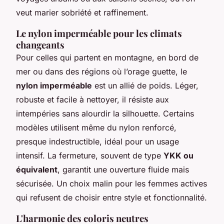
veut marier sobriété et raffinement.
Le nylon imperméable pour les climats
changeants
Pour celles qui partent en montagne, en bord de
mer ou dans des régions où l’orage guette, le
nylon imperméable
est un allié de poids. Léger,
robuste et facile à nettoyer, il résiste aux
intempéries sans alourdir la silhouette. Certains
modèles utilisent même du nylon renforcé,
presque indestructible, idéal pour un usage
intensif. La fermeture, souvent de type
YKK ou
équivalent
, garantit une ouverture fluide mais
sécurisée. Un choix malin pour les femmes actives
qui refusent de choisir entre style et fonctionnalité.
L'harmonie des coloris neutres