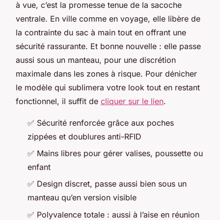
à vue, c’est la promesse tenue de la sacoche
ventrale. En ville comme en voyage, elle libère de
la contrainte du sac à main tout en offrant une
sécurité rassurante. Et bonne nouvelle : elle passe
aussi sous un manteau, pour une discrétion
maximale dans les zones à risque. Pour dénicher
le modèle qui sublimera votre look tout en restant
fonctionnel, il suffit de
cliquer sur le lien
.
✅ Sécurité renforcée grâce aux poches
zippées et doublures anti-RFID
✅ Mains libres pour gérer valises, poussette ou
enfant
✅ Design discret, passe aussi bien sous un
manteau qu’en version visible
✅ Polyvalence totale : aussi à l’aise en réunion