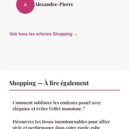
Alexandre-Pierre
A
Voir tous les articles Shopping →
Shopping — À lire également
Comment sublimer les couleurs pastel avec
élégance et éviter l'effet monotone ?
Découvrez les tissus incontournables pour allier
style et performance dans votre garde-robe