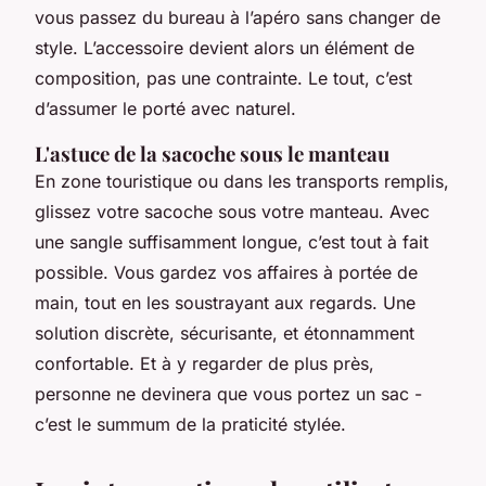
vous passez du bureau à l’apéro sans changer de
style. L’accessoire devient alors un élément de
composition, pas une contrainte. Le tout, c’est
d’assumer le porté avec naturel.
L'astuce de la sacoche sous le manteau
En zone touristique ou dans les transports remplis,
glissez votre sacoche sous votre manteau. Avec
une sangle suffisamment longue, c’est tout à fait
possible. Vous gardez vos affaires à portée de
main, tout en les soustrayant aux regards. Une
solution discrète, sécurisante, et étonnamment
confortable. Et à y regarder de plus près,
personne ne devinera que vous portez un sac -
c’est le summum de la praticité stylée.