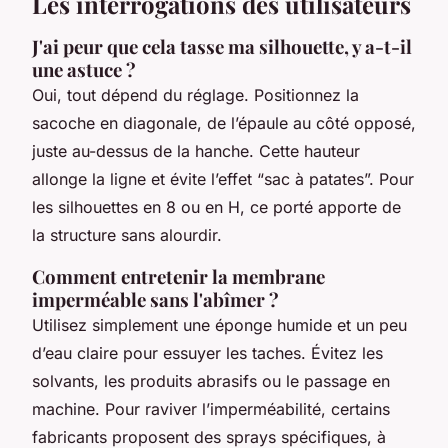
Les interrogations des utilisateurs
J'ai peur que cela tasse ma silhouette, y a-t-il
une astuce ?
Oui, tout dépend du réglage. Positionnez la
sacoche en diagonale, de l’épaule au côté opposé,
juste au-dessus de la hanche. Cette hauteur
allonge la ligne et évite l’effet “sac à patates”. Pour
les silhouettes en 8 ou en H, ce porté apporte de
la structure sans alourdir.
Comment entretenir la membrane
imperméable sans l'abîmer ?
Utilisez simplement une éponge humide et un peu
d’eau claire pour essuyer les taches. Évitez les
solvants, les produits abrasifs ou le passage en
machine. Pour raviver l’imperméabilité, certains
fabricants proposent des sprays spécifiques, à