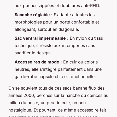
aux poches zippées et doublures anti-RFID.
Sacoche réglable
: S’adapte à toutes les
morphologies pour un porté confortable et
allongeant, surtout en diagonale.
Sac ventral imperméable
: En nylon ou tissu
technique, il résiste aux intempéries sans
sacrifier le design.
Accessoires de mode
: En cuir ou coloris
neutres, elle s’intègre parfaitement dans une
garde-robe capsule chic et fonctionnelle.
On se souvient tous de ces sacs banane fluo des
années 2000, perchés sur la hanche ou coincés au
milieu du buste, un peu ridicule, un peu
nostalgique. Et pourtant, ce même accessoire fait