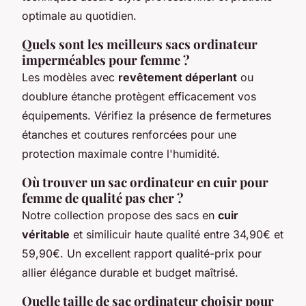
optimale au quotidien.
Quels sont les meilleurs sacs ordinateur
imperméables pour femme ?
Les modèles avec
revêtement déperlant
ou
doublure étanche protègent efficacement vos
équipements. Vérifiez la présence de fermetures
étanches et coutures renforcées pour une
protection maximale contre l'humidité.
Où trouver un sac ordinateur en cuir pour
femme de qualité pas cher ?
Notre collection propose des sacs en
cuir
véritable
et similicuir haute qualité entre 34,90€ et
59,90€. Un excellent rapport qualité-prix pour
allier élégance durable et budget maîtrisé.
Quelle taille de sac ordinateur choisir pour