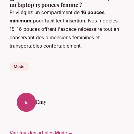
un laptop 15 pouces femme ?
Privilégiez un compartiment de
16 pouces
minimum
pour faciliter l'insertion. Nos modèles
15-16 pouces offrent l'espace nécessaire tout en
conservant des dimensions féminines et
transportables confortablement.
Mode
Emy
E
Voir tous les articles Mode →