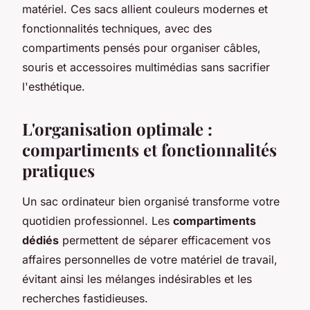
matériel. Ces sacs allient couleurs modernes et
fonctionnalités techniques, avec des
compartiments pensés pour organiser câbles,
souris et accessoires multimédias sans sacrifier
l'esthétique.
L'organisation optimale :
compartiments et fonctionnalités
pratiques
Un sac ordinateur bien organisé transforme votre
quotidien professionnel. Les
compartiments
dédiés
permettent de séparer efficacement vos
affaires personnelles de votre matériel de travail,
évitant ainsi les mélanges indésirables et les
recherches fastidieuses.