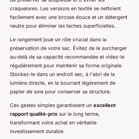
craquelures. Les versions en textile se nettoient
facilement avec une brosse douce et un détergent
neutre pour éliminer les taches superficielles.
Le rangement joue un rôle crucial dans la
préservation de votre sac. Évitez de le surcharger
au-delà de sa capacité recommandée et videz-le
régulièrement pour maintenir sa forme originale.
Stockez-le dans un endroit sec, à l'abri de la
lumière directe, en le bourrant légèrement de
papier de soie pour conserver sa structure.
Ces gestes simples garantissent un
excellent
rapport qualité-prix
sur le long terme,
transformant votre achat en véritable
investissement durable.