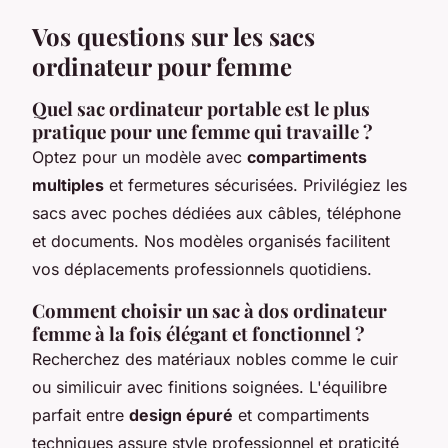
Vos questions sur les sacs
ordinateur pour femme
Quel sac ordinateur portable est le plus
pratique pour une femme qui travaille ?
Optez pour un modèle avec
compartiments
multiples
et fermetures sécurisées. Privilégiez les
sacs avec poches dédiées aux câbles, téléphone
et documents. Nos modèles organisés facilitent
vos déplacements professionnels quotidiens.
Comment choisir un sac à dos ordinateur
femme à la fois élégant et fonctionnel ?
Recherchez des matériaux nobles comme le cuir
ou similicuir avec finitions soignées. L'équilibre
parfait entre
design épuré
et compartiments
techniques assure style professionnel et praticité