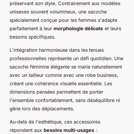
préservant son style. Contrairement aux modèles
unisexes souvent volumineux, une sacoche
spécialement conçue pour les femmes s'adapte
parfaitement à leur
morphologie délicate
et leurs
besoins spécifiques.
L'intégration harmonieuse dans les tenues
professionnelles représente un défi quotidien. Une
sacoche féminine élégante se marie naturellement
avec un tailleur comme avec une robe business,
créant une cohérence visuelle essentielle. Les
dimensions pensées permettent de porter
l'ensemble confortablement, sans déséquilibre ni
gêne lors des déplacements.
Au-delà de l'esthétique, ces accessoires
répondent aux
besoins multi-usages
: