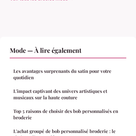
Mode — À lire également
Les avantages surprenants du satin pour votre
quotidien
L'impact captivant des univers artistiques et
musicaux sur la haute couture
Top 5 raisons de choisir des bob personnalisés en
broderie
L'achat groupé de bob personnalisé broderie : le