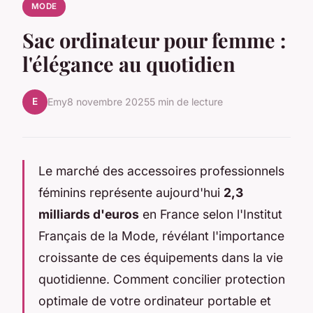
MODE
Sac ordinateur pour femme :
l'élégance au quotidien
E
Emy
8 novembre 2025
5 min de lecture
Le marché des accessoires professionnels
féminins représente aujourd'hui
2,3
milliards d'euros
en France selon l'Institut
Français de la Mode, révélant l'importance
croissante de ces équipements dans la vie
quotidienne. Comment concilier protection
optimale de votre ordinateur portable et