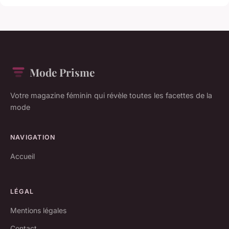
Mode Prisme
Votre magazine féminin qui révèle toutes les facettes de la
mode
NAVIGATION
Accueil
LÉGAL
Mentions légales
Contact