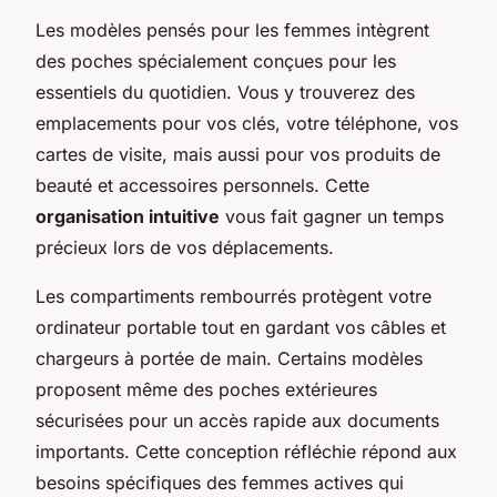
Les modèles pensés pour les femmes intègrent
des poches spécialement conçues pour les
essentiels du quotidien. Vous y trouverez des
emplacements pour vos clés, votre téléphone, vos
cartes de visite, mais aussi pour vos produits de
beauté et accessoires personnels. Cette
organisation intuitive
vous fait gagner un temps
précieux lors de vos déplacements.
Les compartiments rembourrés protègent votre
ordinateur portable tout en gardant vos câbles et
chargeurs à portée de main. Certains modèles
proposent même des poches extérieures
sécurisées pour un accès rapide aux documents
importants. Cette conception réfléchie répond aux
besoins spécifiques des femmes actives qui