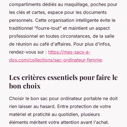
compartiments dédiés au maquillage, poches pour
les clés et cartes, espace pour les documents
personnels. Cette organisation intelligente évite le
traditionnel "fourre-tout" et maintient un aspect
professionnel en toutes circonstances, de la salle
de réunion au café d'affaires. Pour plus d'infos,
rendez-vous sur :
https://mes-sacs-a-
dos.com/collections/sac-ordinateur-femme
.
Les critères essentiels pour faire le
bon choix
Choisir le bon sac pour ordinateur portable ne doit
rien laisser au hasard. Entre protection de votre
matériel et praticité au quotidien, plusieurs
éléments méritent votre attention avant l'achat.