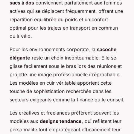
sacs à dos
conviennent parfaitement aux femmes
actives qui se déplacent fréquemment, offrant une
répartition équilibrée du poids et un confort
optimal pour les trajets en transport en commun
ou à vélo.
Pour les environnements corporate, la
sacoche
élégante
reste un choix incontournable. Elle se
glisse facilement sous le bras lors des réunions et
projette une image professionnelle irréprochable.
Les modèles en cuir véritable apportent cette
touche de sophistication recherchée dans les
secteurs exigeants comme la finance ou le conseil.
Les créatives et freelances préfèrent souvent les
modèles aux
designs tendance
, qui reflètent leur
personnalité tout en protégeant efficacement leur