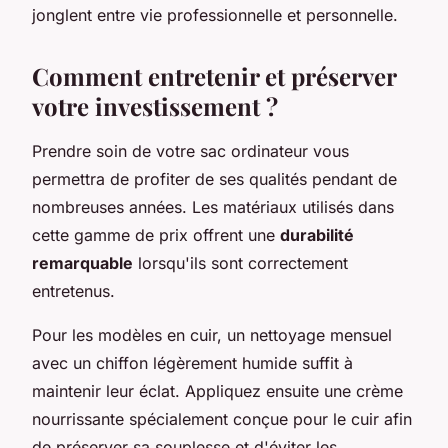
jonglent entre vie professionnelle et personnelle.
Comment entretenir et préserver
votre investissement ?
Prendre soin de votre sac ordinateur vous
permettra de profiter de ses qualités pendant de
nombreuses années. Les matériaux utilisés dans
cette gamme de prix offrent une
durabilité
remarquable
lorsqu'ils sont correctement
entretenus.
Pour les modèles en cuir, un nettoyage mensuel
avec un chiffon légèrement humide suffit à
maintenir leur éclat. Appliquez ensuite une crème
nourrissante spécialement conçue pour le cuir afin
de préserver sa souplesse et d'éviter les