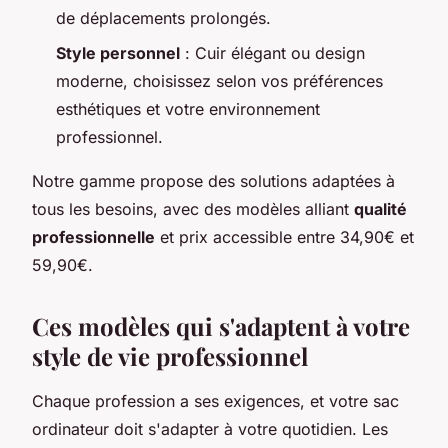
de déplacements prolongés.
Style personnel
: Cuir élégant ou design
moderne, choisissez selon vos préférences
esthétiques et votre environnement
professionnel.
Notre gamme propose des solutions adaptées à
tous les besoins, avec des modèles alliant
qualité
professionnelle
et prix accessible entre 34,90€ et
59,90€.
Ces modèles qui s'adaptent à votre
style de vie professionnel
Chaque profession a ses exigences, et votre sac
ordinateur doit s'adapter à votre quotidien. Les