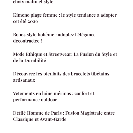
choix malin et stylé
Kimono plage femme : le style tendance à adopter
cet été 2026
Robes style bohème : adoptez l'élégance
décontractée !
Mode Éthique et Streetwear: La Fusion du Style et
de la Durabilité
Découvrez les bienfaits des bracelets tibétains
artisanaux
Vêtements en laine mérinos : confort et
performance outdoor
Défilé Homme de Paris : Fusion Magistrale entre
Classique et Avant-Garde