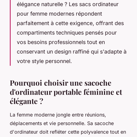
élégance naturelle ? Les sacs ordinateur
pour femme modernes répondent
parfaitement à cette exigence, offrant des
compartiments techniques pensés pour
vos besoins professionnels tout en
conservant un design raffiné qui s'adapte à
votre style personnel.
Pourquoi choisir une sacoche
d'ordinateur portable féminine et
élégante ?
La femme moderne jongle entre réunions,
déplacements et vie personnelle. Sa sacoche
d'ordinateur doit refléter cette polyvalence tout en