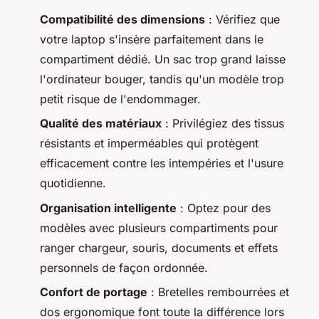
Compatibilité des dimensions
: Vérifiez que
votre laptop s'insère parfaitement dans le
compartiment dédié. Un sac trop grand laisse
l'ordinateur bouger, tandis qu'un modèle trop
petit risque de l'endommager.
Qualité des matériaux
: Privilégiez des tissus
résistants et imperméables qui protègent
efficacement contre les intempéries et l'usure
quotidienne.
Organisation intelligente
: Optez pour des
modèles avec plusieurs compartiments pour
ranger chargeur, souris, documents et effets
personnels de façon ordonnée.
Confort de portage
: Bretelles rembourrées et
dos ergonomique font toute la différence lors